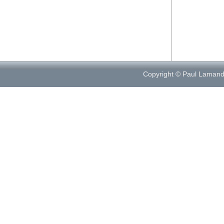
Copyright © Paul Laman