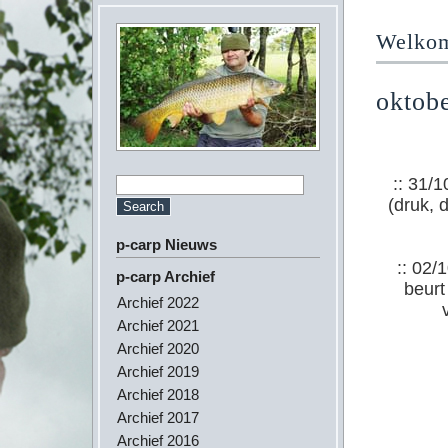
Welkom 
oktob
:: 31/
(druk, 
p-carp Nieuws
:: 02/
p-carp Archief
beurt
Archief 2022
Archief 2021
Archief 2020
Archief 2019
Archief 2018
Archief 2017
Archief 2016