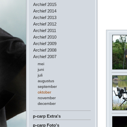
Archief 2015
Archief 2014
Archief 2013
Archief 2012
Archief 2011
Archief 2010
Archief 2009
Archief 2008
Archief 2007
mei
juni
juli
augustus
september
oktober
november
december
p-carp Extra's
p-carp Foto's