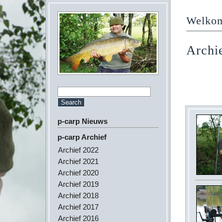
Welkom 
Archi
p-carp Nieuws
p-carp Archief
Archief 2022
Archief 2021
Archief 2020
Archief 2019
Archief 2018
Archief 2017
Archief 2016