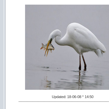
Updated: 18-06-08 * 14:50
--------------------------------------------------------------------------