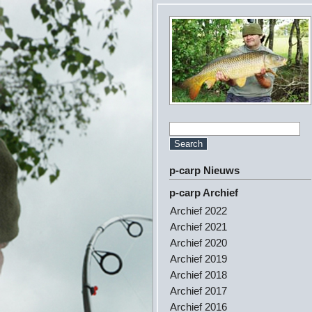
p-carp Nieuws
p-carp Archief
Archief 2022
Archief 2021
Archief 2020
Archief 2019
Archief 2018
Archief 2017
Archief 2016