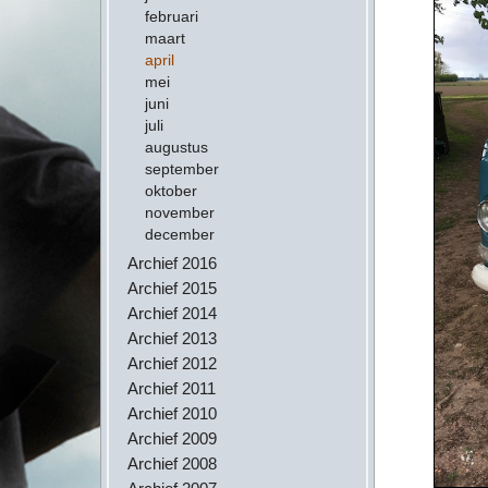
februari
maart
april
mei
juni
juli
augustus
september
oktober
november
december
Archief 2016
Archief 2015
Archief 2014
Archief 2013
Archief 2012
Archief 2011
Archief 2010
Archief 2009
Archief 2008